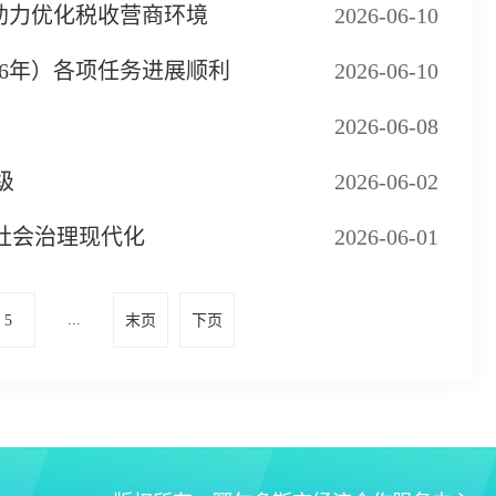
助力优化税收营商环境
2026-06-10
26年）各项任务进展顺利
2026-06-10
2026-06-08
级
2026-06-02
社会治理现代化
2026-06-01
...
5
末页
下页