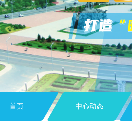
首页
中心动态