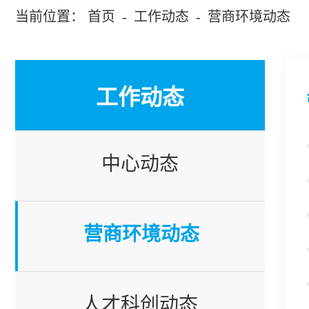
当前位置：
首页
-
工作动态
-
营商环境动态
工作动态
中心动态
营商环境动态
人才科创动态