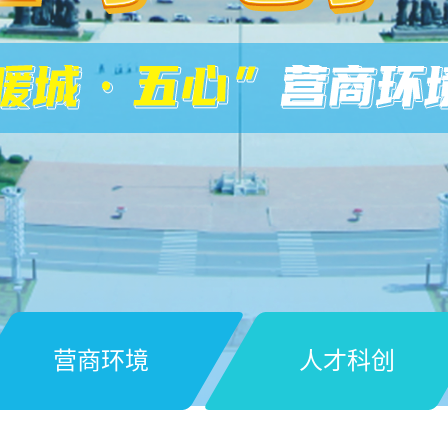
营商环境
人才科创