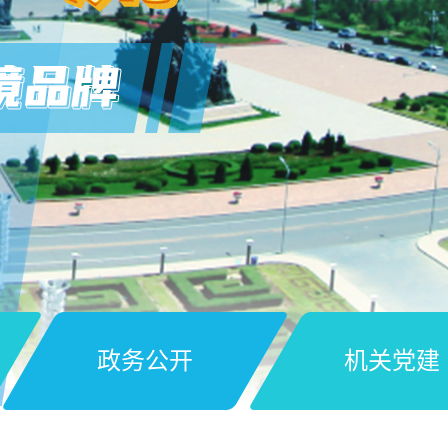
政务公开
机关党建