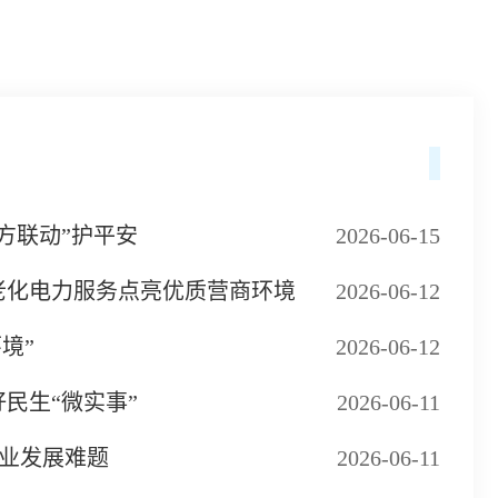
方联动”护平安
2026-06-15
老化电力服务点亮优质营商环境
2026-06-12
境”
2026-06-12
民生“微实事”
2026-06-11
企业发展难题
2026-06-11