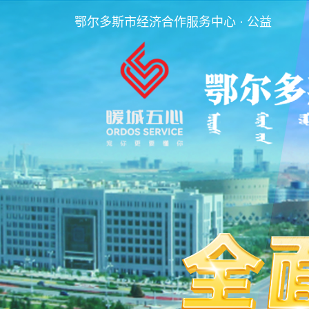
鄂尔多斯市经济合作服务中心 · 公益