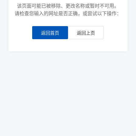
该页面可能已被移除、更改名称或暂时不可用。
请检查您输入的网址是否正确，或尝试以下操作：
返回首页
返回上页