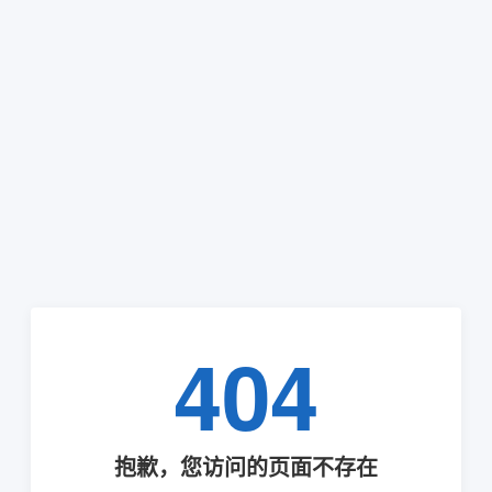
404
抱歉，您访问的页面不存在